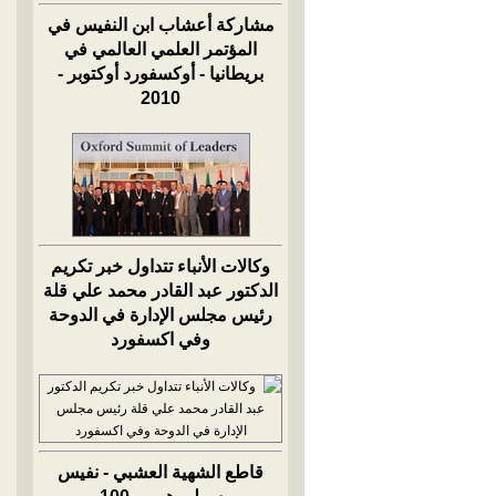
مشاركة أعشاب ابن النفيس في
المؤتمر العلمي العالمي في
بريطانيا - أوكسفورد أوكتوبر -
2010
وكالات الأنباء تتداول خبر تكريم
الدكتور عبد القادر محمد علي قلة
رئيس مجلس الإدارة في الدوحة
وفي اكسفورد
قاطع الشهية العشبي - نفيس