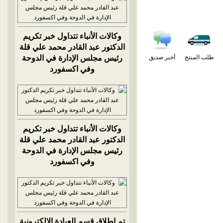
وكالات الأنباء تتداول خبر تكريم
الدكتور عبد القادر محمد علي قلة
طلب المنتج
أخبر صديق
رئيس مجلس الإدارة في الدوحة
وفي اكسفورد
وكالات الأنباء تتداول خبر تكريم
الدكتور عبد القادر محمد علي قلة
رئيس مجلس الإدارة في الدوحة
وفي اكسفورد
تم إطلاق قسم العيادة الالكترونية