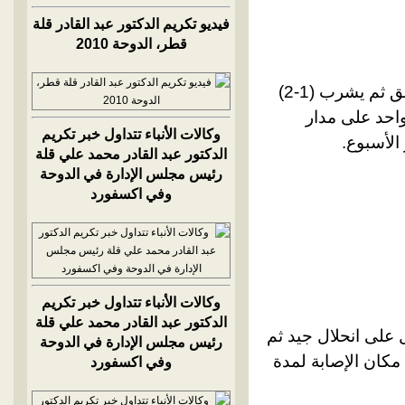
فيديو تكريم الدكتور عبد القادر قلة
قطر، الدوحة 2010
نضع ظرف سيللوزي في كأس ماء (200 مل) ويترك مدة عشر دقائق ثم يشرب (1-2)
واحد على مدار
وكالات الأنباء تتداول خبر تكريم
الدكتور عبد القادر محمد علي قلة
رئيس مجلس الإدارة في الدوحة
وفي اكسفورد
وكالات الأنباء تتداول خبر تكريم
الدكتور عبد القادر محمد علي قلة
ل على انحلال جيد ثم
رئيس مجلس الإدارة في الدوحة
مكان الإصابة لمدة
وفي اكسفورد