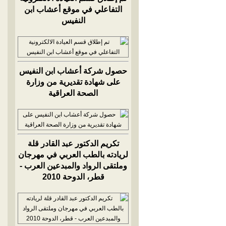
التفاعلي في موقع أعشاب ابن
النفيس
حصول شركة أعشاب ابن النفيس
على شهادة تقديرية من وزارة
الصحة العراقية
تكريم الدكتور عبد القادر قلة
لريادته بالطب العربي في مهرجان
وملتقى الرواد والمبدعين العرب -
قطر، الدوحة 2010