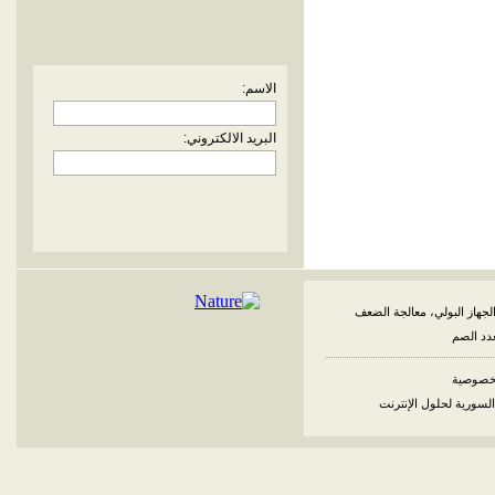
الاسم:
البريد الالكتروني:
لجهاز البولي، معالجة الضعف
غدد الصم
خصوصية
السورية لحلول الإنترنت