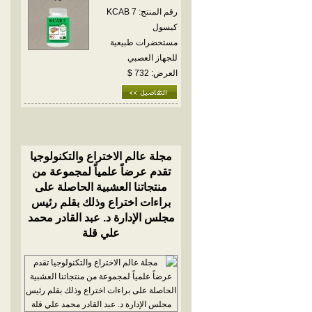
رقم المنتج: KCAB 7
كبسول
مستحضرات طبيعية
للجهاز العصبي
العرض: 732 $
مجلة عالم الاختراع والتكنولوجيا
تقدم عرضاً علمياً لمجموعة من
منتجاتنا العشبية الحاصلة على
براءات اختراع وذلك بقلم رئيس
مجلس الإدارة د. عبد القادر محمد
علي قلة