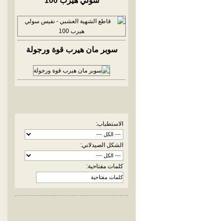
سولي هيرب 100
سوبر مان هيرب قوة ورجولة
الاستطباب:
الشكل الصيدلاني:
كلمات مفتاحية: