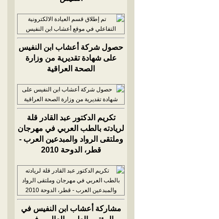
حصول شركة أعشاب ابن النفيس
على شهادة تقديرية من وزارة
الصحة العراقية
تكريم الدكتور عبد القادر قلة
لريادته بالطب العربي في مهرجان
وملتقى الرواد والمبدعين العرب -
قطر، الدوحة 2010
مشاركة أعشاب ابن النفيس في