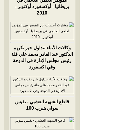
المؤتمر العلمي العالمي في
بريطانيا - أوكسفورد أوكتوبر -
2010
وكالات الأنباء تتداول خبر تكريم
الدكتور عبد القادر محمد علي قلة
رئيس مجلس الإدارة في الدوحة
وفي اكسفورد
قاطع الشهية العشبي - نفيس
سولي هيرب 100