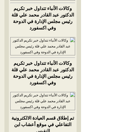
وكالات الأنباء تتداول خبر تكريم
الدكتور عبد القادر محمد علي قلة
رئيس مجلس الإدارة في الدوحة
وفي اكسفورد
وكالات الأنباء تتداول خبر تكريم
الدكتور عبد القادر محمد علي قلة
رئيس مجلس الإدارة في الدوحة
وفي اكسفورد
تم إطلاق قسم العيادة الالكترونية
التفاعلي في موقع أعشاب ابن
النفيس