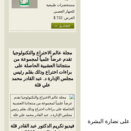
مستحضرات طبيعية
للجهاز العصبي
العرض: 732 $
مجلة عالم الاختراع والتكنولوجيا
تقدم عرضاً علمياً لمجموعة من
منتجاتنا العشبية الحاصلة على
براءات اختراع وذلك بقلم رئيس
مجلس الإدارة د. عبد القادر محمد
علي قلة
 على نضارة البشرة
فيديو تكريم الدكتور عبد القادر قلة