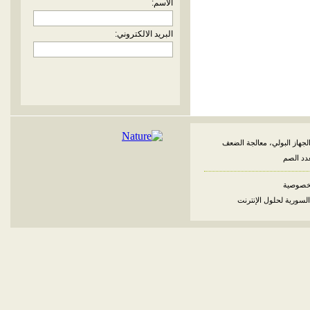
الاسم:
البريد الالكتروني:
لجهاز البولي، معالجة الضعف
غدد الصم
خصوصية
السورية لحلول الإنترنت