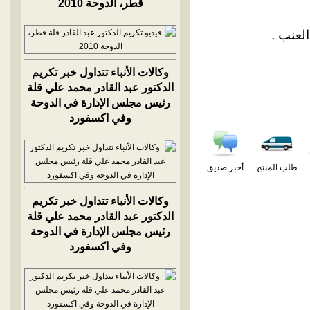
قطر، الدوحة 2010
لعنب .
وكالات الأنباء تتداول خبر تكريم
الدكتور عبد القادر محمد علي قلة
رئيس مجلس الإدارة في الدوحة
وفي اكسفورد
طلب المنتج
أخبر صديق
وكالات الأنباء تتداول خبر تكريم
الدكتور عبد القادر محمد علي قلة
رئيس مجلس الإدارة في الدوحة
وفي اكسفورد