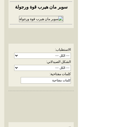
سوبر مان هيرب قوة ورجولة
الاستطباب:
الشكل الصيدلاني:
كلمات مفتاحية: