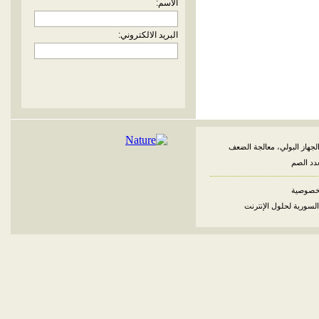
الاسم:
البريد الالكتروني:
لجهاز البولي، معالجة الضعف
غدد الصم
خصوصية
السورية لحلول الإنترنت