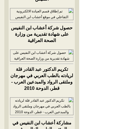
حصول شركة أعشاب ابن النفيس
على شهادة تقديرية من وزارة
الصحة العراقية
تكريم الدكتور عبد القادر قلة
لريادته بالطب العربي في مهرجان
وملتقى الرواد والمبدعين العرب -
قطر، الدوحة 2010
مشاركة أعشاب ابن النفيس في