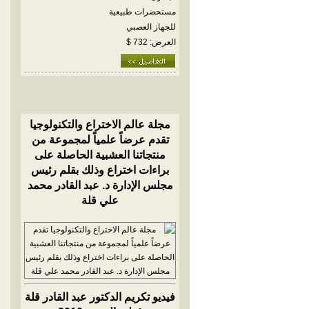
مستحضرات طبيعية
للجهاز العصبي
العرض: 732 $
مجلة عالم الاختراع والتكنولوجيا
تقدم عرضاً علمياً لمجموعة من
منتجاتنا العشبية الحاصلة على
براءات اختراع وذلك بقلم رئيس
مجلس الإدارة د. عبد القادر محمد
علي قلة
فيديو تكريم الدكتور عبد القادر قلة