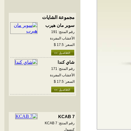
مجموعة الشايات
سوبر مان هيرب
رقم المنتج: 191
الأعشاب المفردة
السعر: 17.5 $
شاي كندا
رقم المنتج: 171
الأعشاب المفردة
السعر: 17.5 $
KCAB 7
رقم المنتج: KCAB 7
كبسول