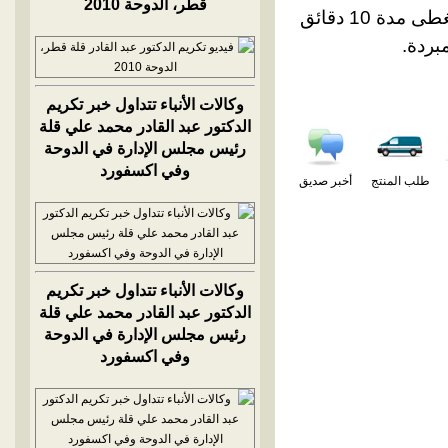
قطر، الدوحة 2010
يوضع ظرف سيللوزي في كأس ماء سعة 200 مل مغلي مسبقاً وتغطى مدة 10 دقائق
بردة.
وكالات الأنباء تتداول خبر تكريم
الدكتور عبد القادر محمد علي قلة
رئيس مجلس الإدارة في الدوحة
وفي اكسفورد
طلب المنتج
أخبر صديق
وكالات الأنباء تتداول خبر تكريم
الدكتور عبد القادر محمد علي قلة
رئيس مجلس الإدارة في الدوحة
وفي اكسفورد