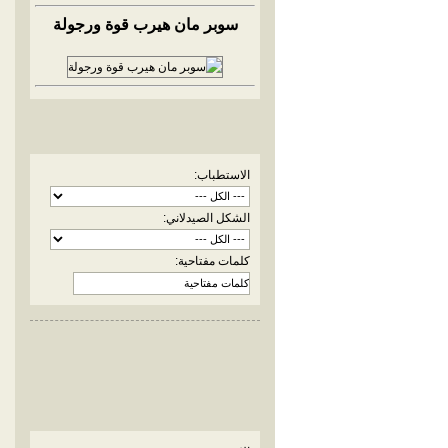
سوبر مان هيرب قوة ورجولة
الاستطباب:
الشكل الصيدلاني:
كلمات مفتاحية: