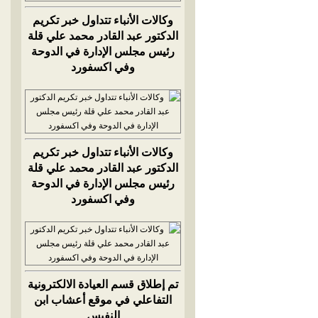
وكالات الأنباء تتداول خبر تكريم
الدكتور عبد القادر محمد علي قلة
رئيس مجلس الإدارة في الدوحة
وفي اكسفورد
وكالات الأنباء تتداول خبر تكريم
الدكتور عبد القادر محمد علي قلة
رئيس مجلس الإدارة في الدوحة
وفي اكسفورد
تم إطلاق قسم العيادة الالكترونية
التفاعلي في موقع أعشاب ابن
النفيس