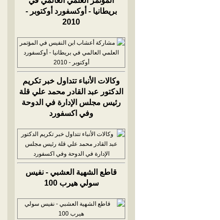
المؤتمر العلمي العالمي في
بريطانيا - أوكسفورد أوكتوبر -
2010
وكالات الأنباء تتداول خبر تكريم
الدكتور عبد القادر محمد علي قلة
رئيس مجلس الإدارة في الدوحة
وفي اكسفورد
قاطع الشهية العشبي - نفيس
سولي هيرب 100